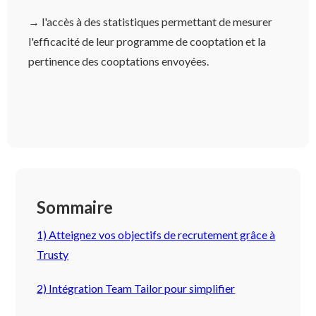
→ l'accès à des statistiques permettant de mesurer
l'efficacité de leur programme de cooptation et la
pertinence des cooptations envoyées.
Sommaire
1) Atteignez vos objectifs de recrutement grâce à
Trusty
2) Intégration Team Tailor pour simplifier