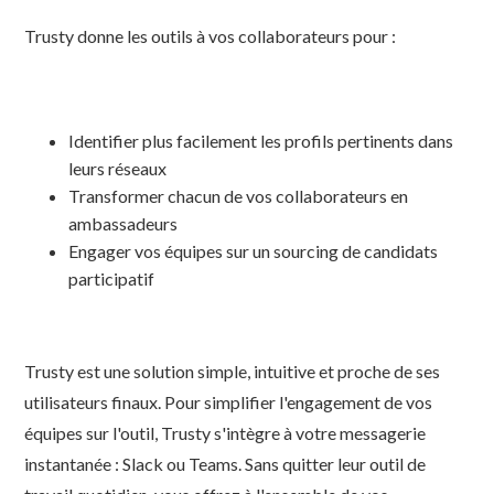
Trusty donne les outils à vos collaborateurs pour :
Identifier plus facilement les profils pertinents dans
leurs réseaux
Transformer chacun de vos collaborateurs en
ambassadeurs
Engager vos équipes sur un sourcing de candidats
participatif
Trusty est une solution simple, intuitive et proche de ses
utilisateurs finaux. Pour simplifier l'engagement de vos
équipes sur l'outil, Trusty s'intègre à votre messagerie
instantanée : Slack ou Teams. Sans quitter leur outil de