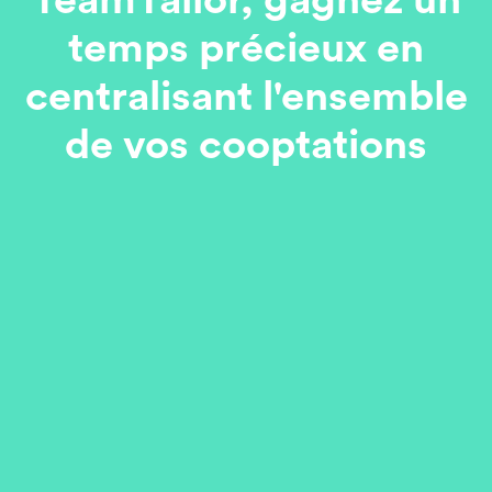
TeamTailor, gagnez un
temps précieux en
centralisant l'ensemble
de vos cooptations