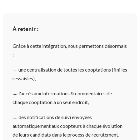
À retenir :
Grâce à cette intégration, nous permettons désormais
:
→ une centralisation de toutes les cooptations (fini les
ressaisies),
→ l'accès aux informations & commentaires de
chaque cooptation à un seul endroit,
→ des notifications de suivi envoyées
automatiquement aux coopteurs à chaque évolution
de leurs candidats dans le process de recrutement,