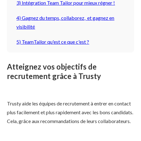
3) Intégration Team Tailor pour mieux régner !
4) Gagnez du temps, collaborez, et gagnez en
visibilité
5) TeamTailor qu'est ce que c'est ?
Atteignez vos objectifs de
recrutement grâce à Trusty
Trusty aide les équipes de recrutement à entrer en contact
plus facilement et plus rapidement avec les bons candidats.
Cela, grâce aux recommandations de leurs collaborateurs.