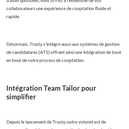
travail quotidien, vous offrez à l'ensemble de vos
collaborateurs une expérience de cooptation fluide et
rapide.
Désormais, Trusty s'intègre aussi aux systèmes de gestion
de candidatures (ATS) offrant ainsi une intégration de bout
en bout de votre process de cooptation.
Intégration Team Tailor pour
simplifier
Depuis le lancement de Trusty, notre volonté est de