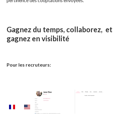
pertinence des cooptations envoyées.
Gagnez du temps, collaborez, et
gagnez en visibilité
Pour les recruteurs: