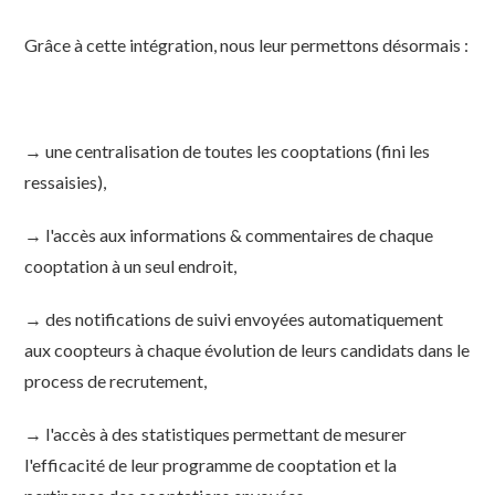
Grâce à cette intégration, nous leur permettons désormais :
→ une centralisation de toutes les cooptations (fini les
ressaisies),
→ l'accès aux informations & commentaires de chaque
cooptation à un seul endroit,
→ des notifications de suivi envoyées automatiquement
aux coopteurs à chaque évolution de leurs candidats dans le
process de recrutement,
→ l'accès à des statistiques permettant de mesurer
l'efficacité de leur programme de cooptation et la