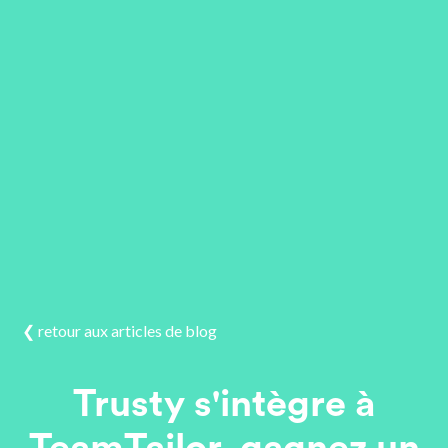
❮ retour aux articles de blog
Trusty s'intègre à