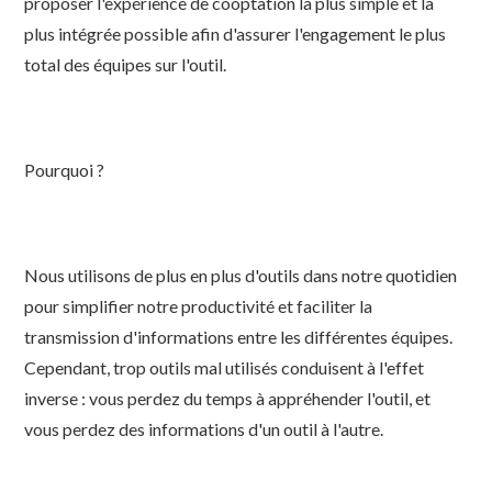
proposer l'expérience de cooptation la plus simple et la
plus intégrée possible afin d'assurer l'engagement le plus
total des équipes sur l'outil.
Pourquoi ?
Nous utilisons de plus en plus d'outils dans notre quotidien
pour simplifier notre productivité et faciliter la
transmission d'informations entre les différentes équipes.
Cependant, trop outils mal utilisés conduisent à l'effet
inverse : vous perdez du temps à appréhender l'outil, et
vous perdez des informations d'un outil à l'autre.