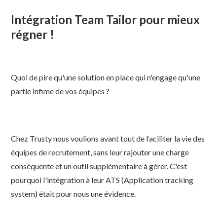
Intégration Team Tailor pour mieux
régner !
Quoi de pire qu'une solution en place qui n'engage qu'une
partie infime de vos équipes ?
Chez Trusty nous voulions avant tout de faciliter la vie des
équipes de recrutement, sans leur rajouter une charge
conséquente et un outil supplémentaire à gérer. C'est
pourquoi l'intégration à leur ATS (Application tracking
system) était pour nous une évidence.