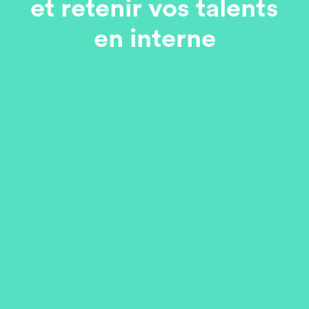
et retenir vos talents
en interne