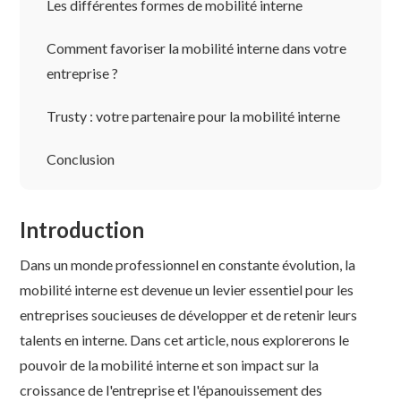
Les différentes formes de mobilité interne
Comment favoriser la mobilité interne dans votre
entreprise ?
Trusty : votre partenaire pour la mobilité interne
Conclusion
Introduction
Dans un monde professionnel en constante évolution, la
mobilité interne est devenue un levier essentiel pour les
entreprises soucieuses de développer et de retenir leurs
talents en interne. Dans cet article, nous explorerons le
pouvoir de la mobilité interne et son impact sur la
croissance de l'entreprise et l'épanouissement des