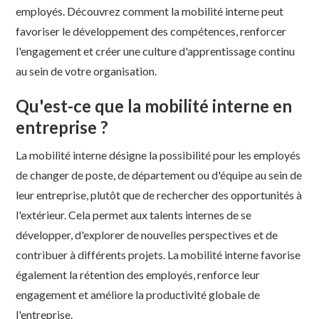
employés. Découvrez comment la mobilité interne peut
favoriser le développement des compétences, renforcer
l'engagement et créer une culture d'apprentissage continu
au sein de votre organisation.
Qu'est-ce que la mobilité interne en
entreprise ?
La mobilité interne désigne la possibilité pour les employés
de changer de poste, de département ou d'équipe au sein de
leur entreprise, plutôt que de rechercher des opportunités à
l'extérieur. Cela permet aux talents internes de se
développer, d'explorer de nouvelles perspectives et de
contribuer à différents projets. La mobilité interne favorise
également la rétention des employés, renforce leur
engagement et améliore la productivité globale de
l'entreprise.