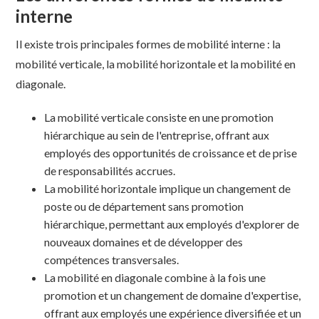
interne
Il existe trois principales formes de mobilité interne : la
mobilité verticale, la mobilité horizontale et la mobilité en
diagonale.
La mobilité verticale consiste en une promotion
hiérarchique au sein de l'entreprise, offrant aux
employés des opportunités de croissance et de prise
de responsabilités accrues.
La mobilité horizontale implique un changement de
poste ou de département sans promotion
hiérarchique, permettant aux employés d'explorer de
nouveaux domaines et de développer des
compétences transversales.
La mobilité en diagonale combine à la fois une
promotion et un changement de domaine d'expertise,
offrant aux employés une expérience diversifiée et un