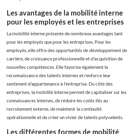
Les avantages de la mobilité interne
pour les employés et les entreprises
La mobilité interne présente de nombreux avantages tant
pour les employés que pour les entreprises. Pour les
employés, elle offre des opportunités de développement de
carrière, de croissance professionnelle et d'acquisition de
nouvelles compétences. Elle favorise également la
reconnaissance des talents internes et renforce leur
sentiment d'appartenance à l'entreprise. Du côté des
entreprises, la mobilité interne permet de capitaliser sur les
connaissances internes, de réduire les coûts liés au
recrutement externe, de maintenir la continuité
opérationnelle et de créer un vivier de talents polyvalents.
Les différentes formes de mobilité