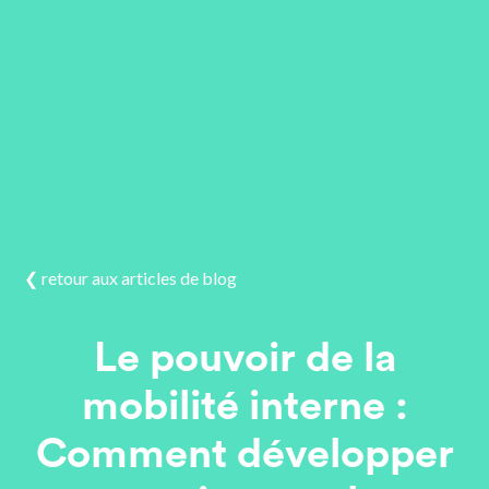
❮ retour aux articles de blog
Le pouvoir de la
mobilité interne :
Comment développer