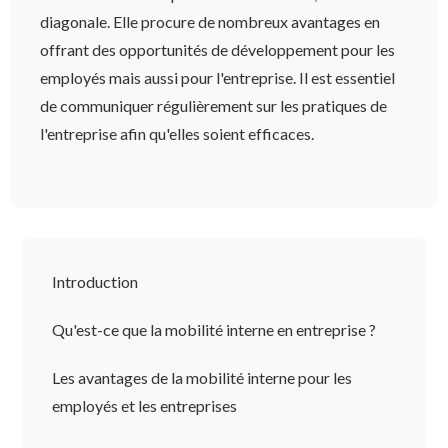
diagonale. Elle procure de nombreux avantages en
offrant des opportunités de développement pour les
employés mais aussi pour l'entreprise. Il est essentiel
de communiquer régulièrement sur les pratiques de
l'entreprise afin qu'elles soient efficaces.
Introduction
Qu'est-ce que la mobilité interne en entreprise ?
Les avantages de la mobilité interne pour les
employés et les entreprises